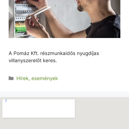
A Pomáz Kft. részmunkaidős nyugdíjas
villanyszerelőt keres.
Hírek, események