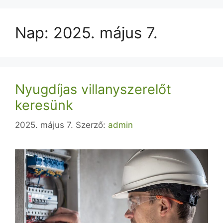
Nap:
2025. május 7.
Nyugdíjas villanyszerelőt
keresünk
2025. május 7.
Szerző:
admin