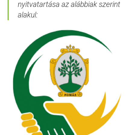
nyitvatartása az alábbiak szerint
alakul: