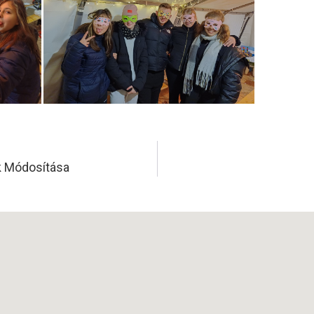
k Módosítása