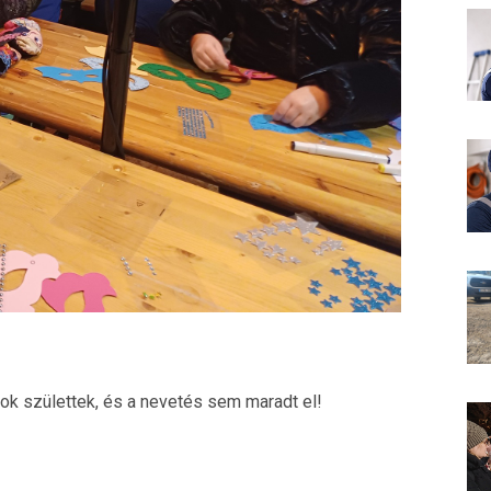
ok születtek, és a nevetés sem maradt el!