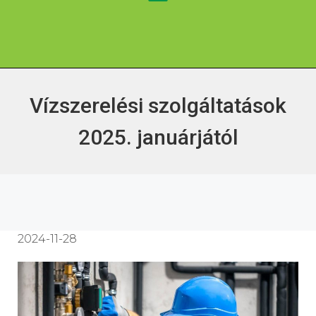
Vízszerelési szolgáltatások
2025. januárjától
2024-11-28