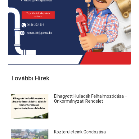
További Hírek
Elhagyott Hulladék Felhalmozódása –
Önkormányzati Rendelet
Közterületeink Gondozása